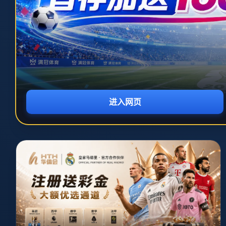
打开主菜单