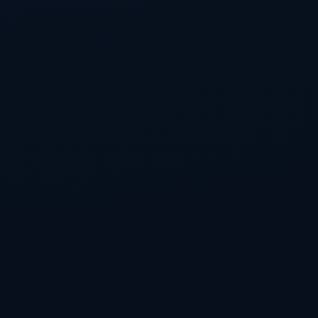
顿的观赛体验。支持多视角切换、画中画模式以及赛事回放，
透明、公正的互动机制，并配备专业的风控团队全天候巡查，为