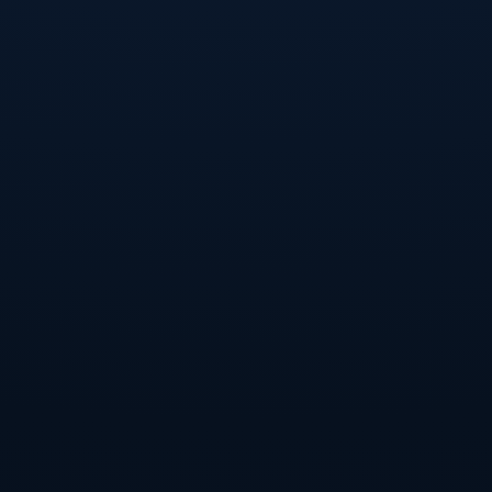
足球历史上规模最大的一届盛会，更是体育科技与数字化体验融合
更构建了一个多维度的数字化足球生态系统。在这里，每一脚传
据，为您提供包括球员跑动热图、预期进球数（xG）、控球转化